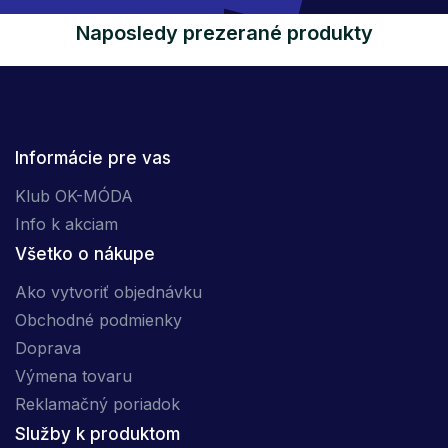
Naposledy prezerané produkty
Informácie pre vas
Klub OK-MÓDA
Info k akciam
Všetko o nákupe
Ako vytvoriť objednávku
Obchodné podmienky
Doprava
Výmena tovaru
Reklamačný poriadok
Služby k produktom